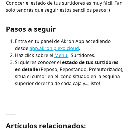
Conocer el estado de tus surtidores es muy fácil. Tan 
solo tendrás que seguir estos sencillos pasos :)
Pasos a seguir
Entra en tu panel de Akron App accediendo 
desde 
app.akron.plexo.cloud
.
Haz click sobre el 
Menú 
· Surtidores.
Si quieres conocer el 
estado de tus surtidores 
en detalle
 (Reposo, Repostando, Preautorizado), 
sitúa el cursor en el icono situado en la esquina 
superior derecha de cada caja y...¡listo!
───
Artículos relacionados: