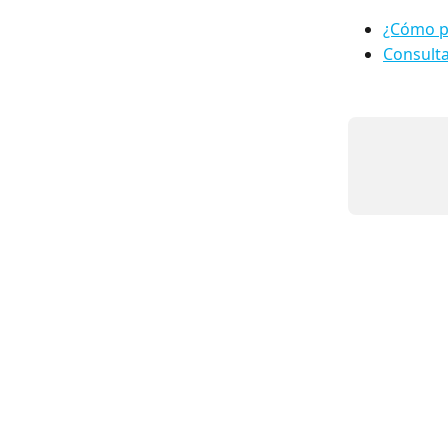
¿Cómo pu
Consulta