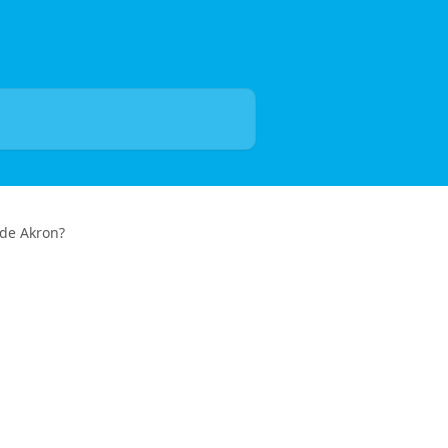
 de Akron?