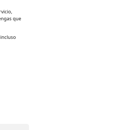
 incluso 