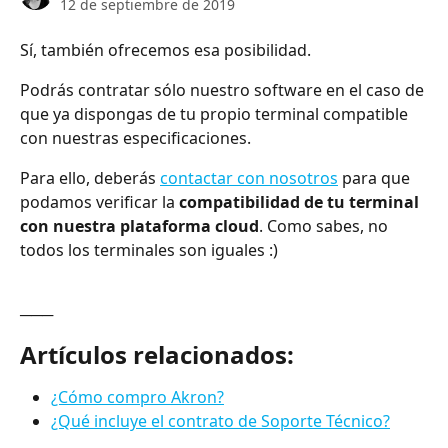
12 de septiembre de 2019
Sí, también ofrecemos esa posibilidad.
Podrás contratar sólo nuestro software en el caso de 
que ya dispongas de tu propio terminal compatible 
con nuestras especificaciones. 
Para ello, deberás 
contactar con nosotros
 para que 
podamos verificar la 
compatibilidad de tu terminal 
con nuestra plataforma cloud
. Como sabes, no 
todos los terminales son iguales :)
───
Artículos relacionados:
¿Cómo compro Akron?
¿Qué incluye el contrato de Soporte Técnico?