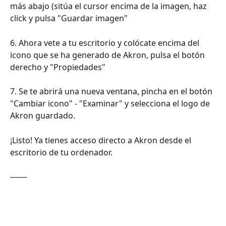
más abajo (sitúa el cursor encima de la imagen, haz 
click y pulsa "Guardar imagen"
6. Ahora vete a tu escritorio y colócate encima del 
icono que se ha generado de Akron, pulsa el botón 
derecho y "Propiedades"
7. Se te abrirá una nueva ventana, pincha en el botón 
"Cambiar icono" - "Examinar" y selecciona el logo de 
Akron guardado.
¡Listo! Ya tienes acceso directo a Akron desde el 
escritorio de tu ordenador.
───