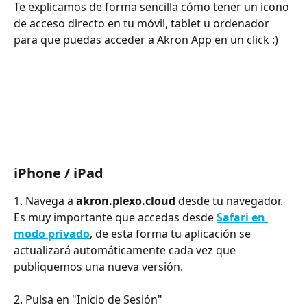
Te explicamos de forma sencilla cómo tener un icono 
de acceso directo en tu móvil, tablet u ordenador 
para que puedas acceder a Akron App en un click :)
iPhone / iPad
1. Navega a 
akron.plexo.cloud
 desde tu navegador.  
Es muy importante que accedas desde 
Safari en 
modo privado
, de esta forma tu aplicación se 
actualizará automáticamente cada vez que 
publiquemos una nueva versión.  
2. Pulsa en "Inicio de Sesión" 