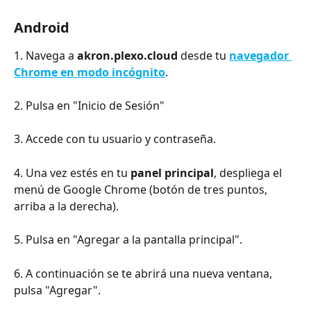
Android
1. Navega a 
akron.plexo.cloud
 desde tu 
navegador 
Chrome en modo incógnito
.
2. Pulsa en "Inicio de Sesión" 
3. Accede con tu usuario y contraseña.
4. Una vez estés en tu 
panel principal
, despliega el 
menú de Google Chrome (botón de tres puntos, 
arriba a la derecha).
5. Pulsa en "Agregar a la pantalla principal".
6. A continuación se te abrirá una nueva ventana, 
pulsa "Agregar".