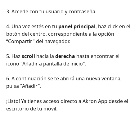
3. Accede con tu usuario y contraseña.
4. Una vez estés en tu 
panel principal
, haz click en el 
botón del centro, correspondiente a la opción 
“Compartir" del navegador.
5. Haz 
scroll
 hacia la 
derecha
 hasta encontrar el 
icono "Añadir a pantalla de inicio".
6. A continuación se te abrirá una nueva ventana, 
pulsa "Añadir".
¡Listo! Ya tienes acceso directo a Akron App desde el 
escritorio de tu móvil.